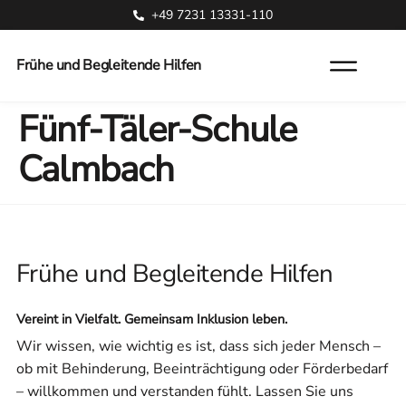
+49 7231 13331-110
Frühe und Begleitende Hilfen
Fünf-Täler-Schule
Calmbach
Frühe und Begleitende Hilfen
Vereint in Vielfalt. Gemeinsam Inklusion leben.
Wir wissen, wie wichtig es ist, dass sich jeder Mensch –
ob mit Behinderung, Beeinträchtigung oder Förderbedarf
– willkommen und verstanden fühlt. Lassen Sie uns