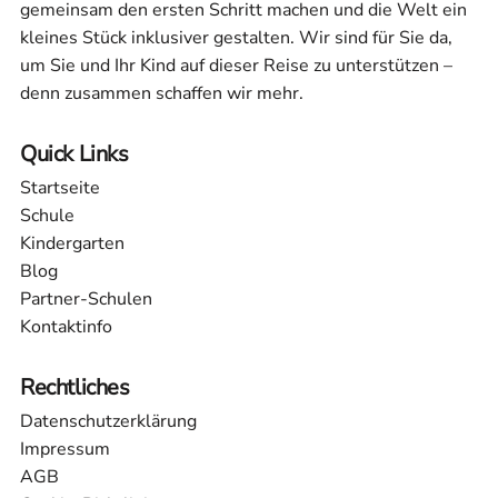
gemeinsam den ersten Schritt machen und die Welt ein
kleines Stück inklusiver gestalten. Wir sind für Sie da,
um Sie und Ihr Kind auf dieser Reise zu unterstützen –
denn zusammen schaffen wir mehr.
Quick Links
Startseite
Schule
Kindergarten
Blog
Partner-Schulen
Kontaktinfo
Rechtliches
Datenschutzerklärung
Impressum
AGB